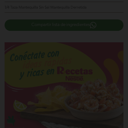
1/4 Taza Mantequilla Sin Sal
Mantequilla Derretida
Compartir lista de ingredientes