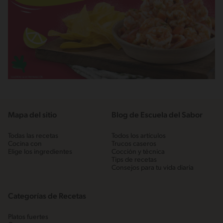
Mapa del sitio
Blog de Escuela del Sabor
Todas las recetas
Todos los artículos
Cocina con
Trucos caseros
Elige los ingredientes
Cocción y técnica
Tips de recetas
Consejos para tu vida diaria
Categorías de Recetas
Platos fuertes