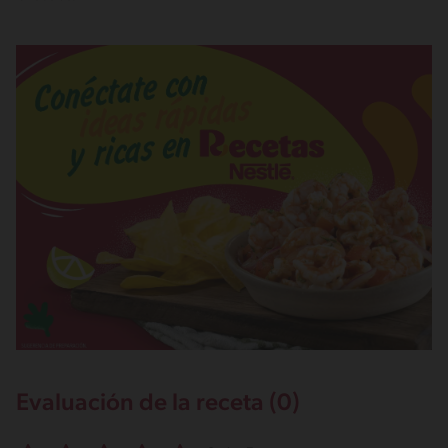
Evaluación de la receta (0)