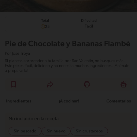
Total
Dificultad
Fácil
25
Pie de Chocolate y Bananas Flambé
Por
José Troya
Si planeas sorprender a tu familia por San Valentín, no busques más.
Este pie es fácil, delicioso y no necesita muchos ingredientes. ¡Anímate
a prepararlo!
Ingredientes
¡A cocinar!
Comentarios
No incluido en la receta
Sin pescado
Sin huevo
Sin crustáceos