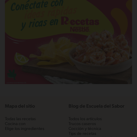
Mapa del sitio
Blog de Escuela del Sabor
Todas las recetas
Todos los artículos
Cocina con
Trucos caseros
Elige los ingredientes
Cocción y técnica
Tips de recetas