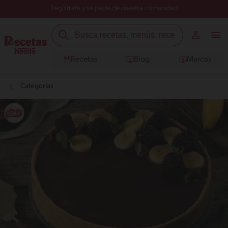
Regístrate y sé parte de nuestra comunidad
Recetas
Blog
Marcas
Categorías