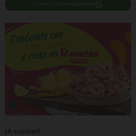
Compartir lista de ingredientes
¡A cocinar!