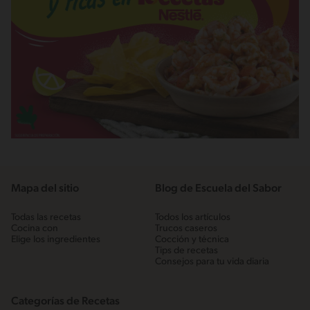
Mapa del sitio
Blog de Escuela del Sabor
Todas las recetas
Todos los artículos
Cocina con
Trucos caseros
Elige los ingredientes
Cocción y técnica
Tips de recetas
Consejos para tu vida diaria
Categorías de Recetas