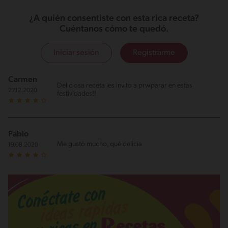
¿A quién consentiste con esta rica receta?
Cuéntanos cómo te quedó.
Iniciar sesión
Registrarme
Carmen
Deliciosa receta les invito a prwparar en estas
27.12.2020
festividades!!
Pablo
Me gustó mucho, qué delicia
19.08.2020