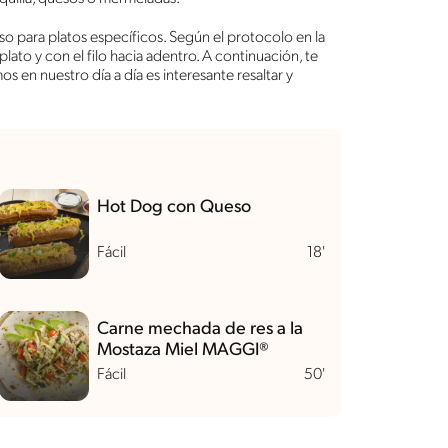
so para platos específicos. Según el protocolo en la
lato y con el filo hacia adentro. A continuación, te
s en nuestro día a día es interesante resaltar y
Hot Dog con Queso
Fácil
18'
Carne mechada de res a la
Mostaza Miel MAGGI®
Fácil
50'