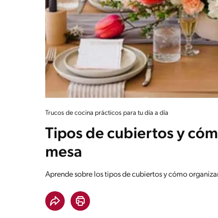
Trucos de cocina prácticos para tu día a día
Tipos de cubiertos y cóm
mesa
Aprende sobre los tipos de cubiertos y cómo organiza