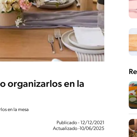
Re
o organizarlos en la
rlos en la mesa
Publicado - 12/12/2021
Actualizado -10/06/2025