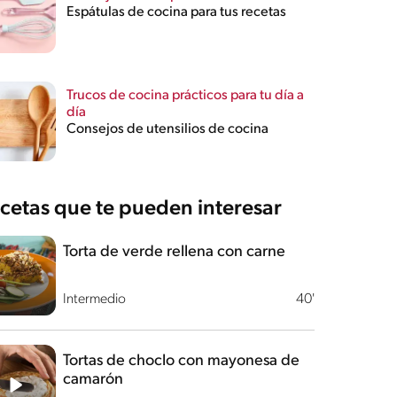
Espátulas de cocina para tus recetas
Trucos de cocina prácticos para tu día a
día
Consejos de utensilios de cocina
cetas que te pueden interesar
Torta de verde rellena con carne
Intermedio
40'
Tortas de choclo con mayonesa de
camarón