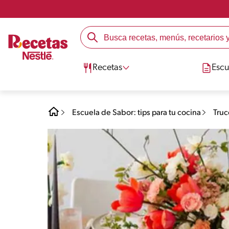
Recetas
Escu
Escuela de Sabor: tips para tu cocina
Truc