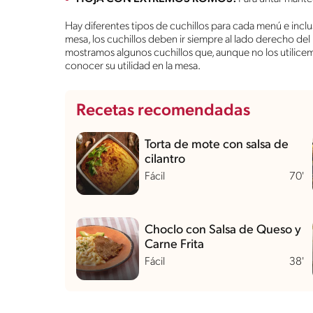
Hay diferentes tipos de cuchillos para cada menú e inclu
mesa, los cuchillos deben ir siempre al lado derecho del p
mostramos algunos cuchillos que, aunque no los utilicemo
conocer su utilidad en la mesa.
Recetas recomendadas
Torta de mote con salsa de
cilantro
Fácil
70'
Choclo con Salsa de Queso y
Carne Frita
Fácil
38'