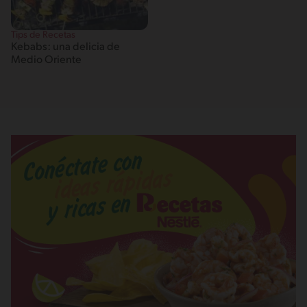
Tips de Recetas
Kebabs: una delicia de
Medio Oriente