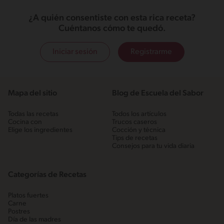
¿A quién consentiste con esta rica receta?
Cuéntanos cómo te quedó.
Iniciar sesión
Registrarme
Mapa del sitio
Blog de Escuela del Sabor
Todas las recetas
Todos los artículos
Cocina con
Trucos caseros
Elige los ingredientes
Cocción y técnica
Tips de recetas
Consejos para tu vida diaria
Categorías de Recetas
Platos fuertes
Carne
Postres
Día de las madres