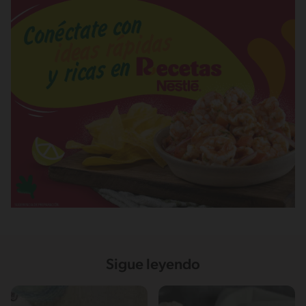
Sigue leyendo