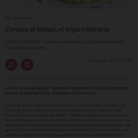
Tips de Recetas
Conoce el bulgur, el trigo milenario
¿Qué es el bulgur? Conoce su historia, los diferentes tipos y
formas de cocinarlo.
Publicado - 20/02/2025
¿Cómo se usa el bulgur? Aprende a prepararlo y descubre recetas
únicas que harán brillar este grano en tu cocina.
Explorar nuevos ingredientes siempre es una aventura culinaria, y el
bulgur es de eso que te sorprenden desde el primer bocado. Con
raíces en la gastronomía del Medio Oriente, este grano precocido es
tan versátil que puede elevar desde ensaladas frescas hasta platos más
elaborados como pilafs o sopas. En este artículo, te llevaremos por un
recorrido para que descubras qué es el bulgur, cómo se cocina y por
qué es un imprescindible para quienes disfrutan experimentar en la