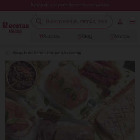
Regístrate y sé parte de nuestra comunidad
Recetas
Blog
Marcas
Escuela de Sabor: tips para tu cocina