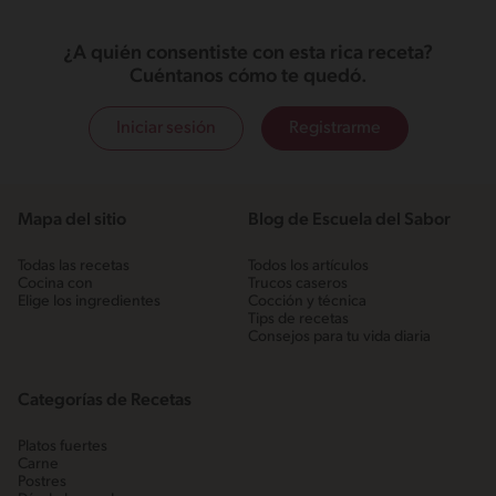
¿A quién consentiste con esta rica receta?
Cuéntanos cómo te quedó.
Iniciar sesión
Registrarme
Mapa del sitio
Blog de Escuela del Sabor
Todas las recetas
Todos los artículos
Cocina con
Trucos caseros
Elige los ingredientes
Cocción y técnica
Tips de recetas
Consejos para tu vida diaria
Categorías de Recetas
Platos fuertes
Carne
Postres