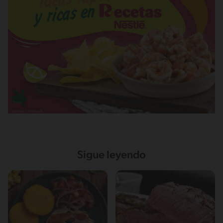
Sigue leyendo