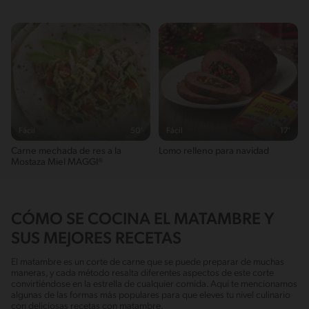
Fácil
50'
Fácil
17'
Carne mechada de res a la
Lomo relleno para navidad
Mostaza Miel MAGGI®
CÓMO SE COCINA EL MATAMBRE Y
SUS MEJORES RECETAS
El matambre es un corte de carne que se puede preparar de muchas
maneras, y cada método resalta diferentes aspectos de este corte
convirtiéndose en la estrella de cualquier comida. Aquí te mencionamos
algunas de las formas más populares para que eleves tu nivel culinario
con deliciosas recetas con matambre.