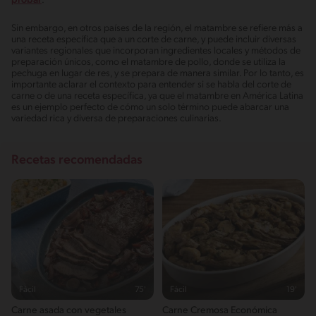
probar
.
Sin embargo, en otros países de la región, el matambre se refiere más a
una receta específica que a un corte de carne, y puede incluir diversas
variantes regionales que incorporan ingredientes locales y métodos de
preparación únicos, como el matambre de pollo, donde se utiliza la
pechuga en lugar de res, y se prepara de manera similar. Por lo tanto, es
importante aclarar el contexto para entender si se habla del corte de
carne o de una receta específica, ya que el matambre en América Latina
es un ejemplo perfecto de cómo un solo término puede abarcar una
variedad rica y diversa de preparaciones culinarias.
Recetas recomendadas
Fácil
75'
Fácil
19'
Carne asada con vegetales
Carne Cremosa Económica