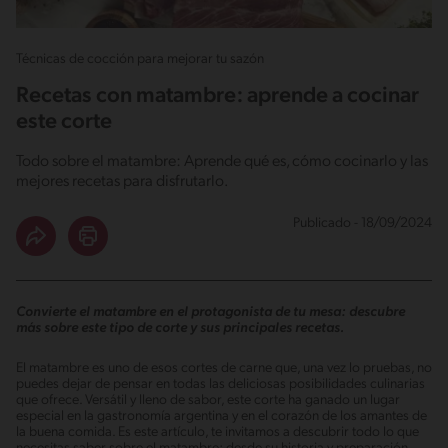
Técnicas de cocción para mejorar tu sazón
Recetas con matambre: aprende a cocinar
este corte
Todo sobre el matambre: Aprende qué es, cómo cocinarlo y las
mejores recetas para disfrutarlo.
Publicado - 18/09/2024
Convierte el matambre en el protagonista de tu mesa: descubre
más sobre este tipo de corte y sus principales recetas.
El matambre es uno de esos cortes de carne que, una vez lo pruebas, no
puedes dejar de pensar en todas las deliciosas posibilidades culinarias
que ofrece. Versátil y lleno de sabor, este corte ha ganado un lugar
especial en la gastronomía argentina y en el corazón de los amantes de
la buena comida. Es este artículo, te invitamos a descubrir todo lo que