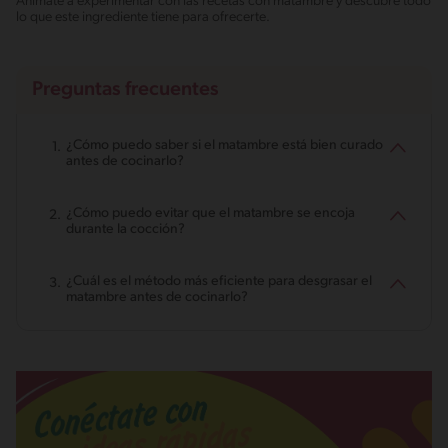
Anímate a experimentar con las recetas con matambre y descubre todo
lo que este ingrediente tiene para ofrecerte.
Preguntas frecuentes
¿Cómo puedo saber si el matambre está bien curado
antes de cocinarlo?
¿Cómo puedo evitar que el matambre se encoja
durante la cocción?
¿Cuál es el método más eficiente para desgrasar el
matambre antes de cocinarlo?