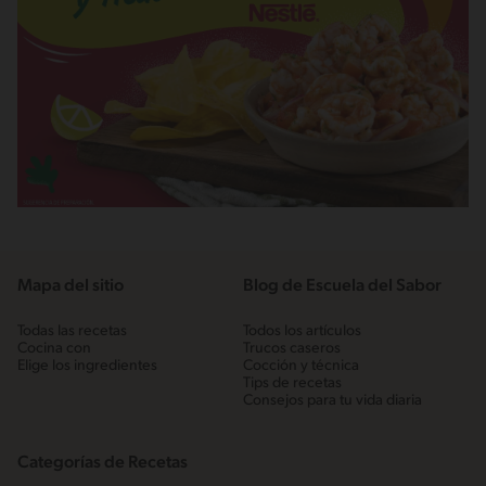
Mapa del sitio
Blog de Escuela del Sabor
Todas las recetas
Todos los artículos
Cocina con
Trucos caseros
Elige los ingredientes
Cocción y técnica
Tips de recetas
Consejos para tu vida diaria
Categorías de Recetas