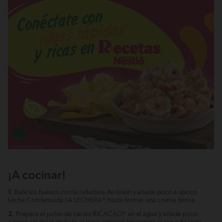
¡A cocinar!
1.
Bate los huevos con la ralladura de limón y añade poco a apoco
Leche Condensada LA LECHERA® hasta formar una crema densa.
2.
Prepara el polvo de cacao RICACAO® en el agua y añade poco