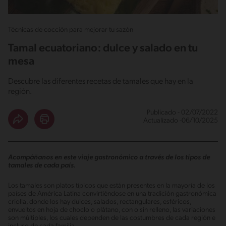
Técnicas de cocción para mejorar tu sazón
Tamal ecuatoriano: dulce y salado en tu
mesa
Descubre las diferentes recetas de tamales que hay en la
región.
Publicado - 02/07/2022
Actualizado -06/10/2025
Acompáñanos en este viaje gastronómico a través de los tipos de
tamales de cada país.
Los tamales son platos típicos que están presentes en la mayoría de los
países de América Latina convirtiéndose en una tradición gastronómica
criolla, donde los hay dulces, salados, rectangulares, esféricos,
envueltos en hoja de choclo o plátano, con o sin relleno, las variaciones
son múltiples, los cuales dependen de las costumbres de cada región e