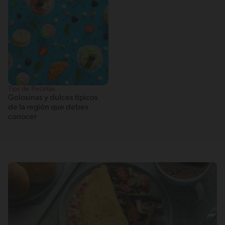
Tips de Recetas
Golosinas y dulces típicos
de la región que debes
conocer