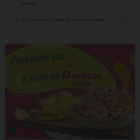
tamales?
¿Cuál es la mejor forma de servir los tamales?