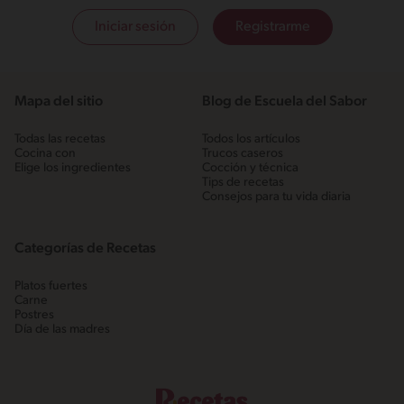
Iniciar sesión
Registrarme
Mapa del sitio
Blog de Escuela del Sabor
Todas las recetas
Todos los artículos
Cocina con
Trucos caseros
Elige los ingredientes
Cocción y técnica
Tips de recetas
Consejos para tu vida diaria
Categorías de Recetas
Platos fuertes
Carne
Postres
Día de las madres