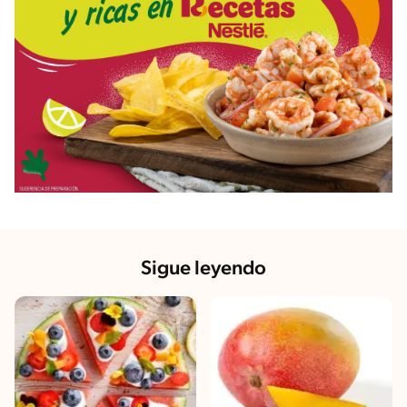
Sigue leyendo