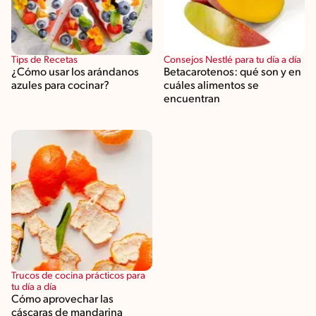
Tips de Recetas
Consejos Nestlé para tu día a día
¿Cómo usar los arándanos
Betacarotenos: qué son y en
azules para cocinar?
cuáles alimentos se
encuentran
Trucos de cocina prácticos para
tu día a día
Cómo aprovechar las
cáscaras de mandarina