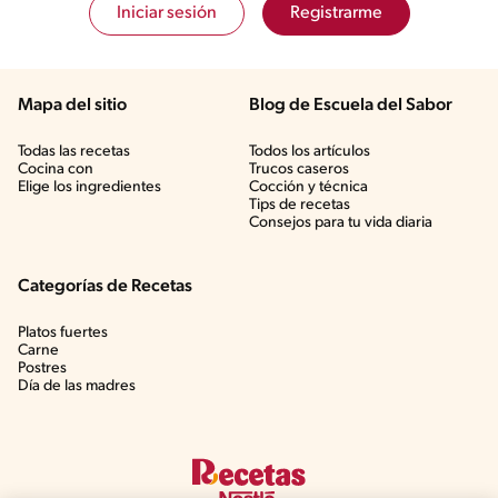
Iniciar sesión
Registrarme
Mapa del sitio
Blog de Escuela del Sabor
Todas las recetas
Todos los artículos
Cocina con
Trucos caseros
Elige los ingredientes
Cocción y técnica
Tips de recetas
Consejos para tu vida diaria
Categorías de Recetas
Platos fuertes
Carne
Postres
Día de las madres