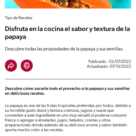
Tips de Recetas
Disfruta en la cocina el sabor y textura de la
papaya
Descubre todas las propiedades de la papaya y sus semillas.
Publicado - 02/07/2022
Actualizado -07/10/2022
Descubre cómo sacarle todo el provecho a la papaya y sus semillas
en deliciosas recetas.
La papaya es una de las frutas tropicales preferidas por todos, debido a
su increíble gusto dulce y textura cremosa, jugosa y suave que
convierten a este ingrediente en uno muy versátil al poderse consumir
fresca o agregar a ensaladas, jugos, helados, cremas y otras
preparaciones donde además de su delicioso aroma y sabor también
aporta mucho color a las recetas.