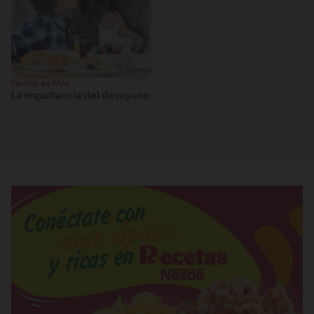
Nestlé es Más
La importancia del desayuno