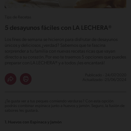
Tips de Recetas
5 desayunos fáciles con LA LECHERA®
Los fines de semana se hicieron para disfrutar de desayunos
únicos y deliciosos ¿verdad? Sabemos que te fascina
sorprender a tu familia con nuevas recetas ricas que vayan
directo a su corazón. Por eso te traemos 5 opciones que puedes
preparar con LA LECHERA® y a todos ¡les encantará!
Publicado - 24/07/2020
Actualizado -25/06/2024
¿Te gusta ver a tus peques comiendo verduras? Con esta opción
podrás combinar espinaca junto a huevos y jamón. Seguro, la fusión de
sabores les gustará.
1. Huevos con Espinaca y Jamón