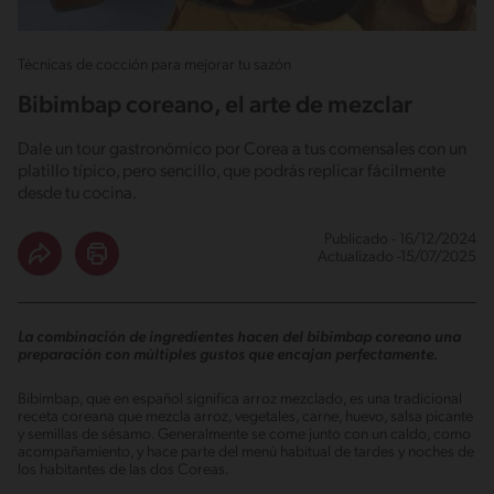
Técnicas de cocción para mejorar tu sazón
Bibimbap coreano, el arte de mezclar
Dale un tour gastronómico por Corea a tus comensales con un
platillo típico, pero sencillo, que podrás replicar fácilmente
desde tu cocina.
Publicado - 16/12/2024
Actualizado -15/07/2025
La combinación de ingredientes hacen del bibimbap coreano una
preparación con múltiples gustos que encajan perfectamente.
Bibimbap, que en español significa arroz mezclado, es una tradicional
receta coreana que mezcla arroz, vegetales, carne, huevo, salsa picante
y semillas de sésamo. Generalmente se come junto con un caldo, como
acompañamiento, y hace parte del menú habitual de tardes y noches de
los habitantes de las dos Coreas.