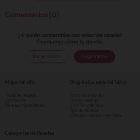
Comentarios (0)
¿A quién consentiste con esta rica receta?
Cuéntanos cómo te quedó.
Iniciar sesión
Registrarme
Mapa del sitio
Blog de Escuela del Sabor
Todas las recetas
Todos los artículos
Cocina con
Trucos caseros
Elige los ingredientes
Cocción y técnica
Tips de recetas
Consejos para tu vida diaria
Categorías de Recetas