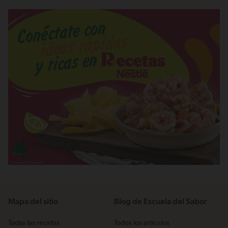
Mapa del sitio
Blog de Escuela del Sabor
Todas las recetas
Todos los artículos