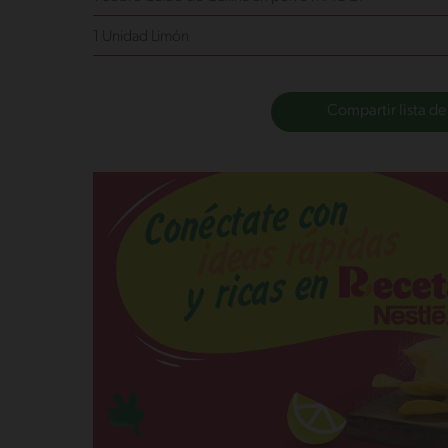
1 Unidad Limón
Compartir lista de