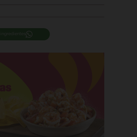
 ingredientes