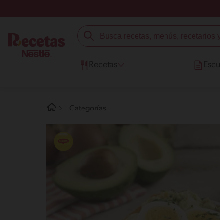
Recetas
Escu
Categorías