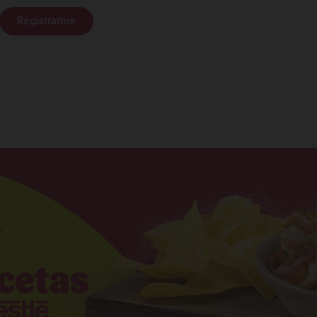
Registrarme