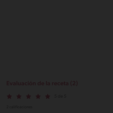
Evaluación de la receta (2)
5 de 5
2 calificaciones