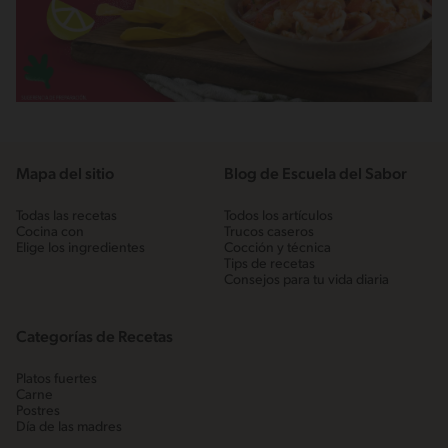
Mapa del sitio
Blog de Escuela del Sabor
Todas las recetas
Todos los artículos
Cocina con
Trucos caseros
Elige los ingredientes
Cocción y técnica
Tips de recetas
Consejos para tu vida diaria
Categorías de Recetas
Platos fuertes
Carne
Postres
Día de las madres