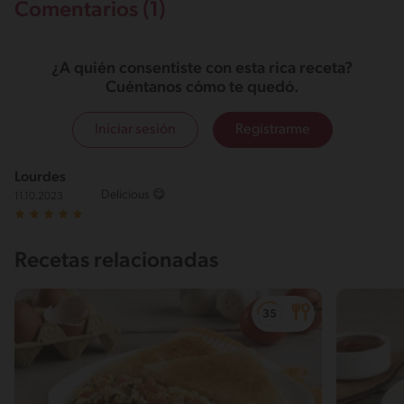
Comentarios (1)
¿A quién consentiste con esta rica receta?
Cuéntanos cómo te quedó.
Iniciar sesión
Registrarme
Lourdes
Delicious 😋
11.10.2023
Recetas relacionadas