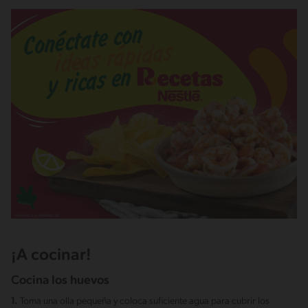
¡A cocinar!
Cocina los huevos
1.
Toma una olla pequeña y coloca suficiente agua para cubrir los