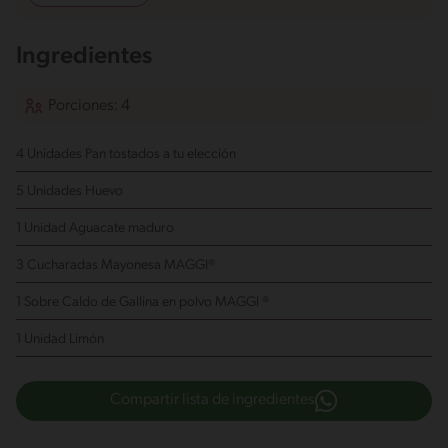
Ingredientes
Porciones: 4
4 Unidades Pan
tostados a tu elección
5 Unidades Huevo
1 Unidad Aguacate
maduro
3 Cucharadas Mayonesa MAGGI®
1 Sobre Caldo de Gallina en polvo MAGGI ®
1 Unidad Limón
Compartir lista de ingredientes