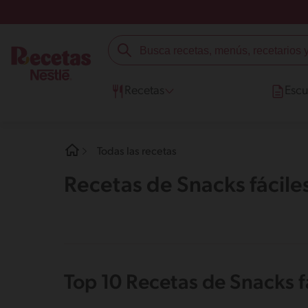
Recetas
Escu
Todas las recetas
Recetas de Snacks fácile
Top 10 Recetas de Snacks f