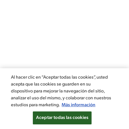
Al hacer clic en “Aceptar todas las cookies”, usted
acepta que las cookies se guarden en su
dispositivo para mejorar la navegación del sitio,
analizar el uso del mismo, y colaborar con nuestros
estudios para marketing.
Más información
Aceptar todas las cookies