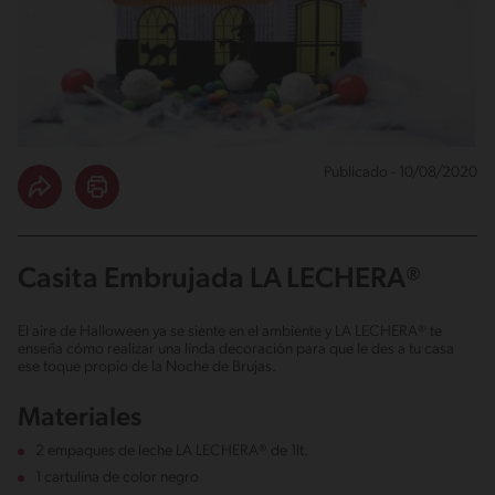
Publicado - 10/08/2020
Casita Embrujada LA LECHERA®
El aire de Halloween ya se siente en el ambiente y LA LECHERA® te
enseña cómo realizar una linda decoración para que le des a tu casa
ese toque propio de la Noche de Brujas.
Materiales
2 empaques de leche LA LECHERA® de 1lt.
1 cartulina de color negro