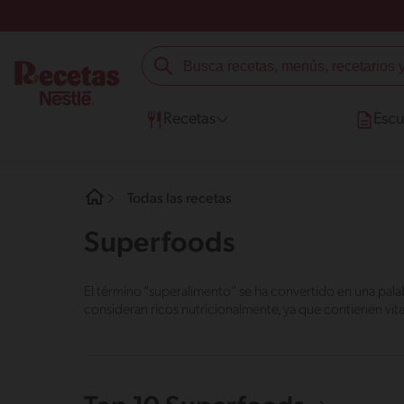
Recetas
Escu
Todas las recetas
Superfoods
El término “superalimento” se ha convertido en una pala
consideran ricos nutricionalmente, ya que contienen vita