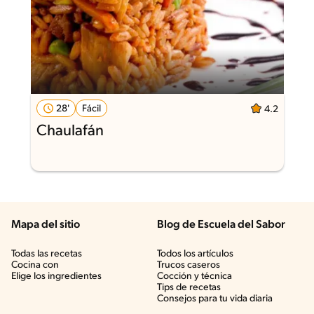
28'
Fácil
4.2
Chaulafán
Mapa del sitio
Blog de Escuela del Sabor
Todas las recetas
Todos los artículos
Cocina con
Trucos caseros
Elige los ingredientes
Cocción y técnica
Tips de recetas
Consejos para tu vida diaria