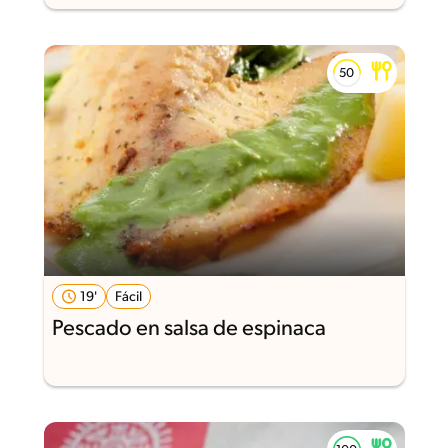
19'
Fácil
Pescado en salsa de espinaca