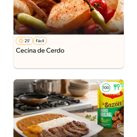
25'
Fácil
Cecina de Cerdo