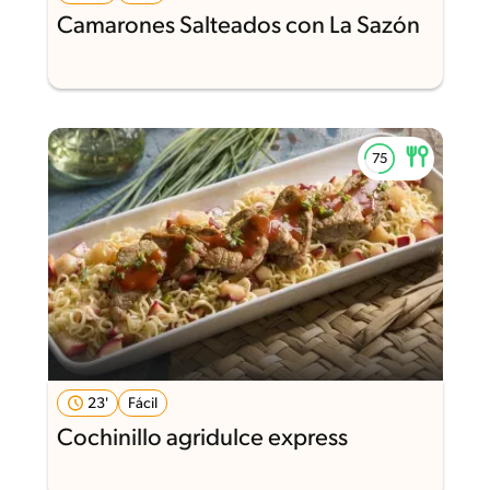
Camarones Salteados con La Sazón
23'
Fácil
Cochinillo agridulce express