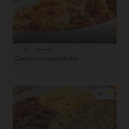
20'
Intermedio
Camarones especiados