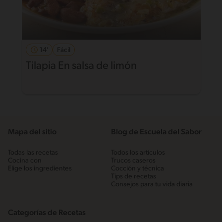
14'
Fácil
Tilapia En salsa de limón
Mapa del sitio
Blog de Escuela del Sabor
Todas las recetas
Todos los artículos
Cocina con
Trucos caseros
Elige los ingredientes
Cocción y técnica
Tips de recetas
Consejos para tu vida diaria
Categorías de Recetas