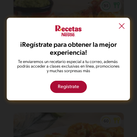
iRegístrate para obtener la mejor
experiencia!
Te enviaremos un recetario especial a tu correo, además
podrás acceder a clases exclusivas en línea, promociones
y muchas sorpresas más
12'
Fácil
Tacos de camarón
Regístrate