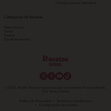
Consejos para tu vida diaria
Categorías de Recetas
Platos fuertes
Carne
Postres
Día de las madres
©2022, Nestlé. Marcas registradas por Societé dels Produits Nestlé,
S.A. Vevey (Suiza)
Política de Privacidad
Términos y condiciones
Configuración de cookies