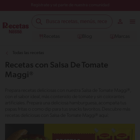
Regístrate y sé parte de nuestra comunidad
Recetas
Blog
Marcas
Todas las recetas
Recetas con Salsa De Tomate
Maggi®
Prepara recetas deliciosas con nuestra Salsa de Tomate Maggi®,
con el sabor ideal, más contenido de tomate y sin colorantes
artificiales. Prepara una deliciosa hamburguesa, acompaña tus
papas fritas o como dip para tus snacks favoritos. Descubre más
recetas deliciosas con Salsa de Tomate Maggi® aquí: