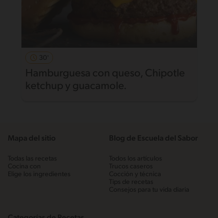
30'
Hamburguesa con queso, Chipotle
ketchup y guacamole.
Mapa del sitio
Blog de Escuela del Sabor
Todas las recetas
Todos los artículos
Cocina con
Trucos caseros
Elige los ingredientes
Cocción y técnica
Tips de recetas
Consejos para tu vida diaria
Categorías de Recetas