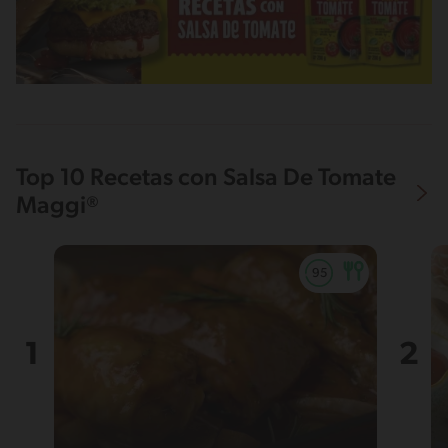
Top 10 Recetas con Salsa De Tomate
Maggi®