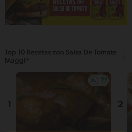
Top 10 Recetas con Salsa De Tomate
Maggi®