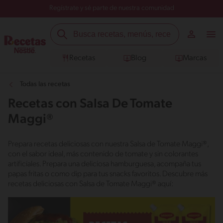
Regístrate y sé parte de nuestra comunidad
Recetas
Blog
Marcas
Todas las recetas
Recetas con Salsa De Tomate
Maggi®
Prepara recetas deliciosas con nuestra Salsa de Tomate Maggi®,
con el sabor ideal, más contenido de tomate y sin colorantes
artificiales. Prepara una deliciosa hamburguesa, acompaña tus
papas fritas o como dip para tus snacks favoritos. Descubre más
recetas deliciosas con Salsa de Tomate Maggi® aquí: