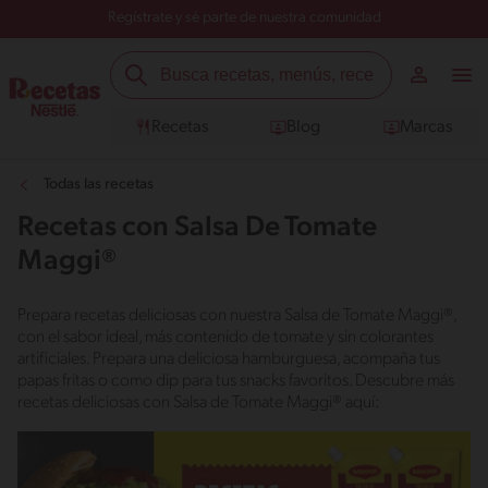
Regístrate y sé parte de nuestra comunidad
Recetas
Blog
Marcas
Todas las recetas
Recetas con Salsa De Tomate
Maggi®
Prepara recetas deliciosas con nuestra Salsa de Tomate Maggi®,
con el sabor ideal, más contenido de tomate y sin colorantes
artificiales. Prepara una deliciosa hamburguesa, acompaña tus
papas fritas o como dip para tus snacks favoritos. Descubre más
recetas deliciosas con Salsa de Tomate Maggi® aquí: