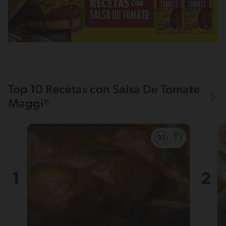
Top 10 Recetas con Salsa De Tomate
Maggi®