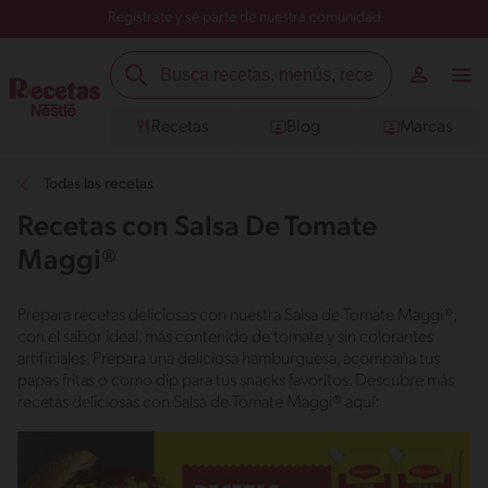
Regístrate y sé parte de nuestra comunidad
Recetas
Blog
Marcas
Todas las recetas
Recetas con Salsa De Tomate
Maggi®
Prepara recetas deliciosas con nuestra Salsa de Tomate Maggi®,
con el sabor ideal, más contenido de tomate y sin colorantes
artificiales. Prepara una deliciosa hamburguesa, acompaña tus
papas fritas o como dip para tus snacks favoritos. Descubre más
recetas deliciosas con Salsa de Tomate Maggi® aquí: