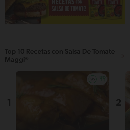
Top 10 Recetas con Salsa De Tomate
Maggi®