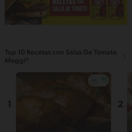
Top 10 Recetas con Salsa De Tomate
Maggi®