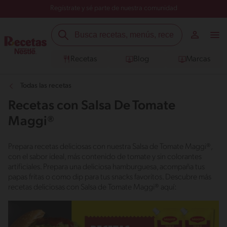
Regístrate y sé parte de nuestra comunidad
Recetas
Blog
Marcas
Todas las recetas
Recetas con Salsa De Tomate
Maggi®
Prepara recetas deliciosas con nuestra Salsa de Tomate Maggi®,
con el sabor ideal, más contenido de tomate y sin colorantes
artificiales. Prepara una deliciosa hamburguesa, acompaña tus
papas fritas o como dip para tus snacks favoritos. Descubre más
recetas deliciosas con Salsa de Tomate Maggi® aquí: