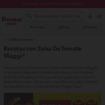
Regístrate y sé parte de nuestra comunidad
Recetas
Blog
Marcas
Todas las recetas
Recetas con Salsa De Tomate
Maggi®
Prepara recetas deliciosas con nuestra Salsa de Tomate Maggi®,
con el sabor ideal, más contenido de tomate y sin colorantes
artificiales. Prepara una deliciosa hamburguesa, acompaña tus
papas fritas o como dip para tus snacks favoritos. Descubre más
recetas deliciosas con Salsa de Tomate Maggi® aquí: