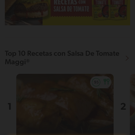
Top 10 Recetas con Salsa De Tomate
Maggi®