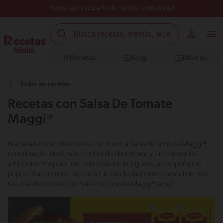
Regístrate y sé parte de nuestra comunidad
Recetas
Blog
Marcas
Todas las recetas
Recetas con Salsa De Tomate
Maggi®
Prepara recetas deliciosas con nuestra Salsa de Tomate Maggi®,
con el sabor ideal, más contenido de tomate y sin colorantes
artificiales. Prepara una deliciosa hamburguesa, acompaña tus
papas fritas o como dip para tus snacks favoritos. Descubre más
recetas deliciosas con Salsa de Tomate Maggi® aquí: