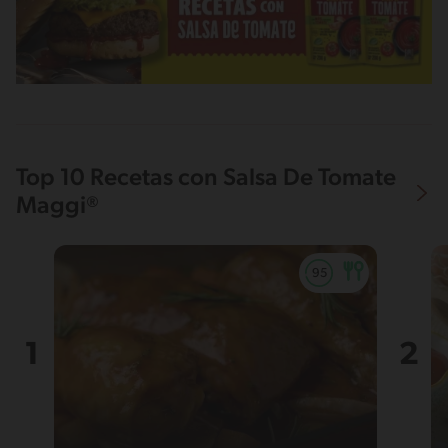
Top 10 Recetas con Salsa De Tomate
Maggi®