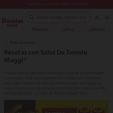
Regístrate y sé parte de nuestra comunidad
Recetas
Blog
Marcas
Todas las recetas
Recetas con Salsa De Tomate
Maggi®
Prepara recetas deliciosas con nuestra Salsa de Tomate Maggi®,
con el sabor ideal, más contenido de tomate y sin colorantes
artificiales. Prepara una deliciosa hamburguesa, acompaña tus
papas fritas o como dip para tus snacks favoritos. Descubre más
recetas deliciosas con Salsa de Tomate Maggi® aquí: