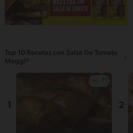
Top 10 Recetas con Salsa De Tomate
Maggi®