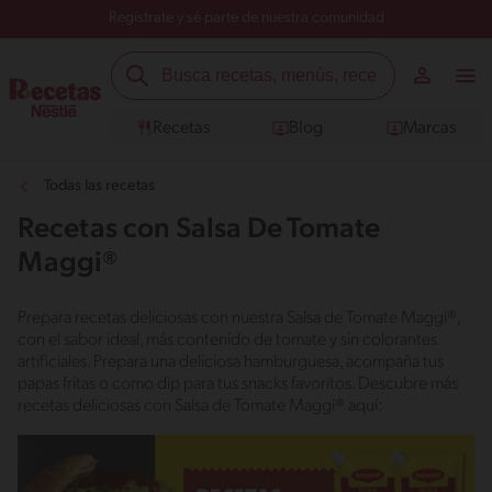
Regístrate y sé parte de nuestra comunidad
Recetas
Blog
Marcas
Todas las recetas
Recetas con Salsa De Tomate
Maggi®
Prepara recetas deliciosas con nuestra Salsa de Tomate Maggi®,
con el sabor ideal, más contenido de tomate y sin colorantes
artificiales. Prepara una deliciosa hamburguesa, acompaña tus
papas fritas o como dip para tus snacks favoritos. Descubre más
recetas deliciosas con Salsa de Tomate Maggi® aquí: