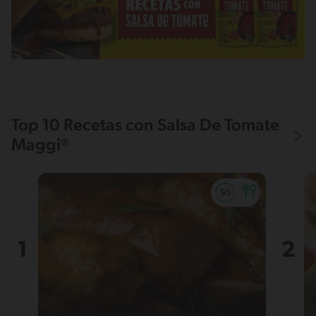
Top 10 Recetas con Salsa De Tomate
Maggi®