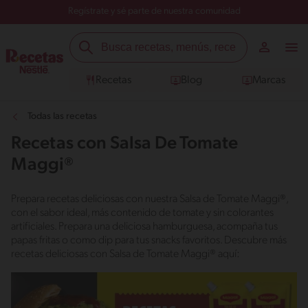
Regístrate y sé parte de nuestra comunidad
Recetas
Blog
Marcas
Todas las recetas
Recetas con Salsa De Tomate
Maggi®
Prepara recetas deliciosas con nuestra Salsa de Tomate Maggi®,
con el sabor ideal, más contenido de tomate y sin colorantes
artificiales. Prepara una deliciosa hamburguesa, acompaña tus
papas fritas o como dip para tus snacks favoritos. Descubre más
recetas deliciosas con Salsa de Tomate Maggi® aquí: