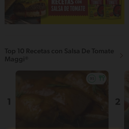
Top 10 Recetas con Salsa De Tomate
Maggi®