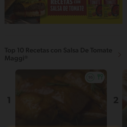
Top 10 Recetas con Salsa De Tomate
Maggi®