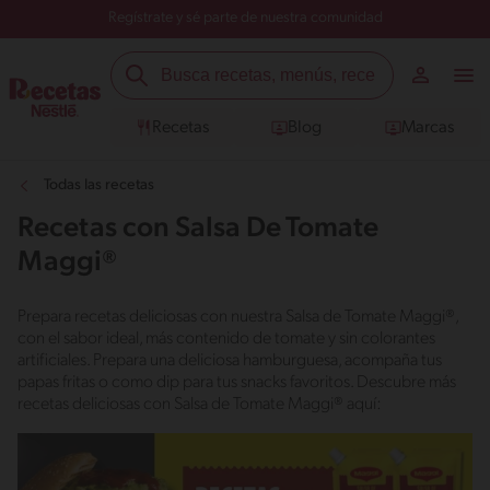
Regístrate y sé parte de nuestra comunidad
Recetas
Blog
Marcas
Todas las recetas
Recetas con Salsa De Tomate
Maggi®
Prepara recetas deliciosas con nuestra Salsa de Tomate Maggi®,
con el sabor ideal, más contenido de tomate y sin colorantes
artificiales. Prepara una deliciosa hamburguesa, acompaña tus
papas fritas o como dip para tus snacks favoritos. Descubre más
recetas deliciosas con Salsa de Tomate Maggi® aquí: