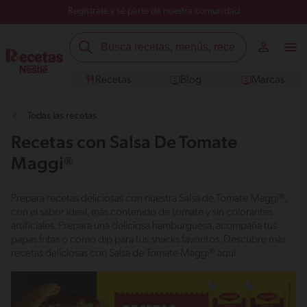
Regístrate y sé parte de nuestra comunidad
Recetas
Blog
Marcas
Todas las recetas
Recetas con Salsa De Tomate
Maggi®
Prepara recetas deliciosas con nuestra Salsa de Tomate Maggi®,
con el sabor ideal, más contenido de tomate y sin colorantes
artificiales. Prepara una deliciosa hamburguesa, acompaña tus
papas fritas o como dip para tus snacks favoritos. Descubre más
recetas deliciosas con Salsa de Tomate Maggi® aquí: