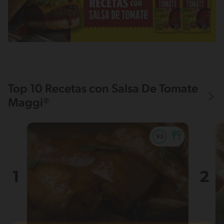
Top 10 Recetas con Salsa De Tomate
Maggi®