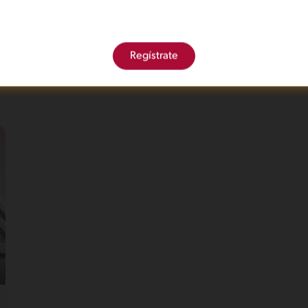
Regístrate