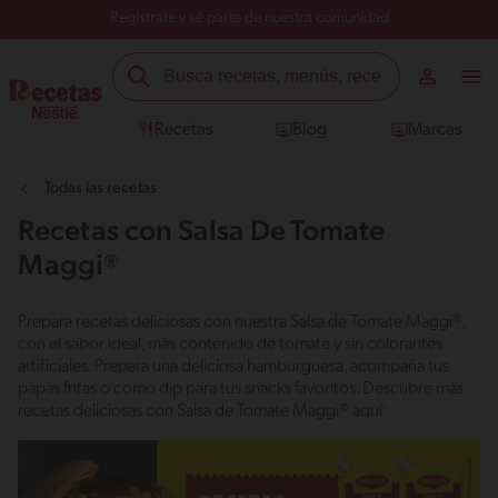
Regístrate y sé parte de nuestra comunidad
Recetas
Blog
Marcas
Todas las recetas
Recetas con Salsa De Tomate
Maggi®
Prepara recetas deliciosas con nuestra Salsa de Tomate Maggi®,
con el sabor ideal, más contenido de tomate y sin colorantes
artificiales. Prepara una deliciosa hamburguesa, acompaña tus
papas fritas o como dip para tus snacks favoritos. Descubre más
recetas deliciosas con Salsa de Tomate Maggi® aquí: