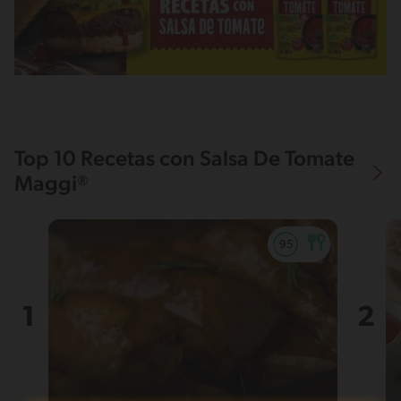
Top 10 Recetas con Salsa De Tomate
Maggi®