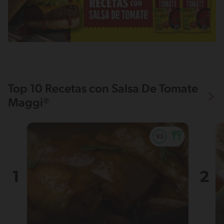
Top 10 Recetas con Salsa De Tomate
Maggi®