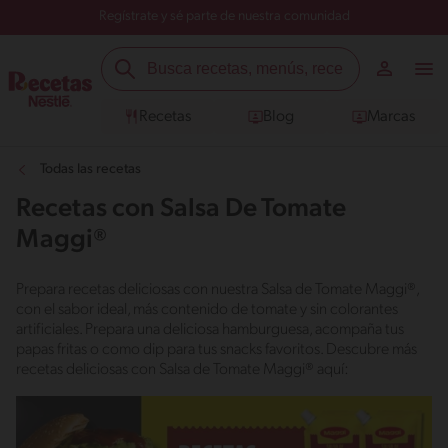
Regístrate y sé parte de nuestra comunidad
Recetas
Blog
Marcas
Todas las recetas
Recetas con Salsa De Tomate
Maggi®
Prepara recetas deliciosas con nuestra Salsa de Tomate Maggi®,
con el sabor ideal, más contenido de tomate y sin colorantes
artificiales. Prepara una deliciosa hamburguesa, acompaña tus
papas fritas o como dip para tus snacks favoritos. Descubre más
recetas deliciosas con Salsa de Tomate Maggi® aquí: