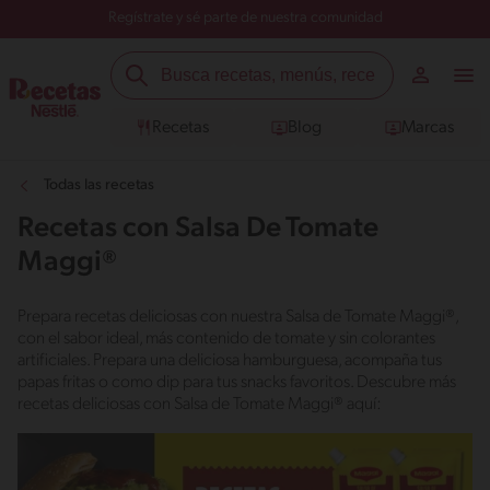
Regístrate y sé parte de nuestra comunidad
Recetas
Blog
Marcas
Todas las recetas
Recetas con Salsa De Tomate
Maggi®
Prepara recetas deliciosas con nuestra Salsa de Tomate Maggi®,
con el sabor ideal, más contenido de tomate y sin colorantes
artificiales. Prepara una deliciosa hamburguesa, acompaña tus
papas fritas o como dip para tus snacks favoritos. Descubre más
recetas deliciosas con Salsa de Tomate Maggi® aquí: