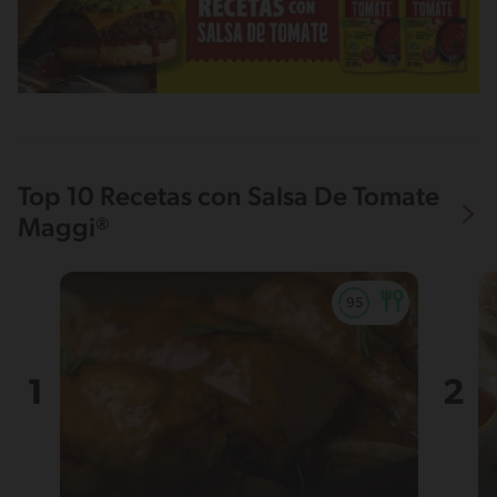
Top 10 Recetas con Salsa De Tomate
Maggi®