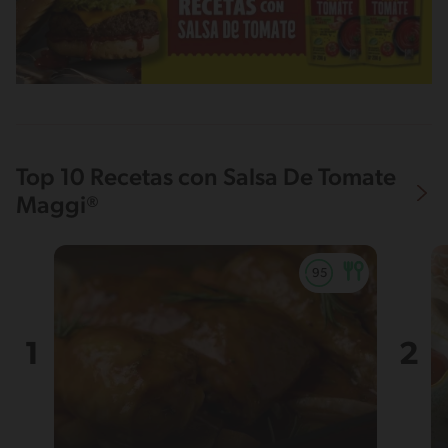
Top 10 Recetas con Salsa De Tomate
Maggi®