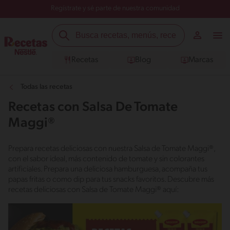
Regístrate y sé parte de nuestra comunidad
Recetas
Blog
Marcas
Todas las recetas
Recetas con Salsa De Tomate
Maggi®
Prepara recetas deliciosas con nuestra Salsa de Tomate Maggi®,
con el sabor ideal, más contenido de tomate y sin colorantes
artificiales. Prepara una deliciosa hamburguesa, acompaña tus
papas fritas o como dip para tus snacks favoritos. Descubre más
recetas deliciosas con Salsa de Tomate Maggi® aquí: