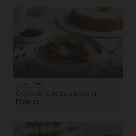
14'
Fácil
Crema de Café para Decorar
Pasteles