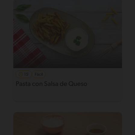
15'
Fácil
Pasta con Salsa de Queso