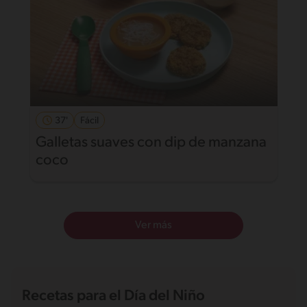
37'
Fácil
Galletas suaves con dip de manzana
coco
Ver más
Recetas para el Día del Niño