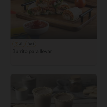
31'
Fácil
Burrito para llevar