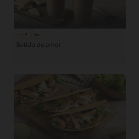
8'
Fácil
Batido de amor