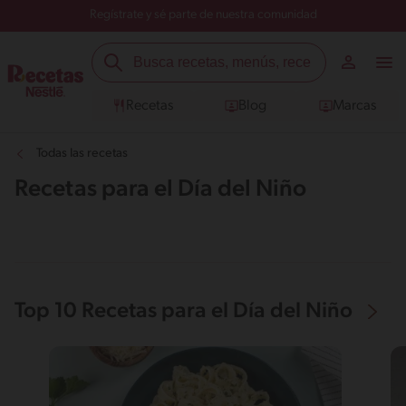
Regístrate y sé parte de nuestra comunidad
Recetas
Blog
Marcas
Todas las recetas
Recetas para el Día del Niño
Top 10 Recetas para el Día del Niño