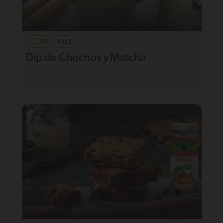
10'
Fácil
Dip de Chochos y Matcha