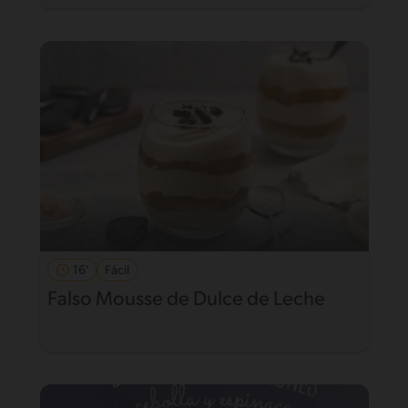
16'
Fácil
Falso Mousse de Dulce de Leche