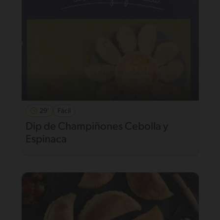
29'
Fácil
Dip de Champiñones Cebolla y
Espinaca