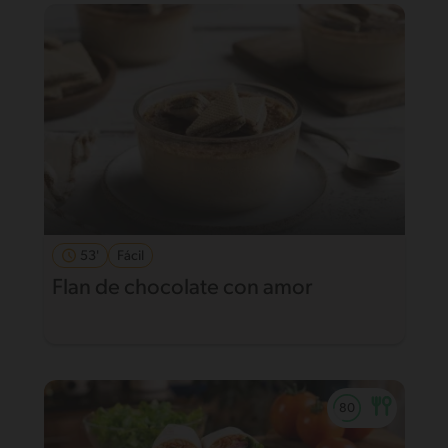
53'
Fácil
Flan de chocolate con amor