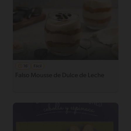
16'
Fácil
Falso Mousse de Dulce de Leche