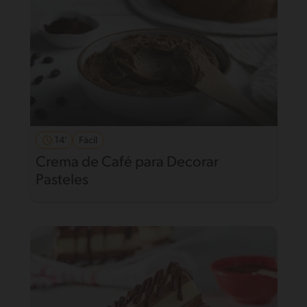
14'
Fácil
Crema de Café para Decorar
Pasteles