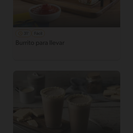
31'
Fácil
Burrito para llevar