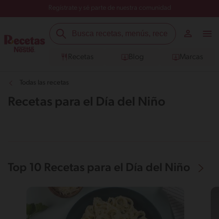
Regístrate y sé parte de nuestra comunidad
Recetas
Blog
Marcas
Todas las recetas
Recetas para el Día del Niño
Top 10 Recetas para el Día del Niño