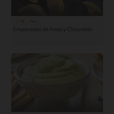
28'
Fácil
Empanadas de Fresa y Chocolate