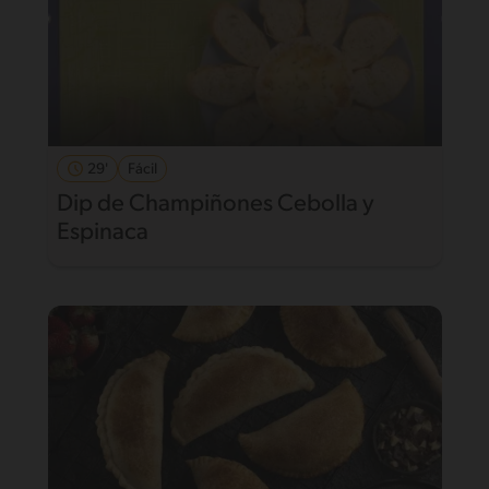
29'
Fácil
Dip de Champiñones Cebolla y
Espinaca