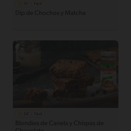
10'
Fácil
Dip de Chochos y Matcha
24'
Fácil
Blondies de Canela y Chispas de