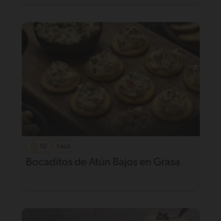
15'
Fácil
Bocaditos de Atún Bajos en Grasa