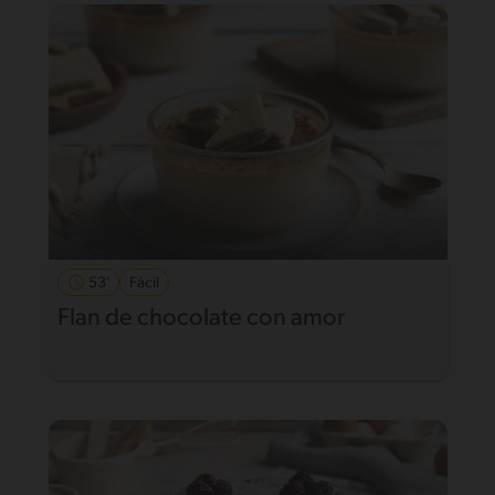
53'
Fácil
Flan de chocolate con amor