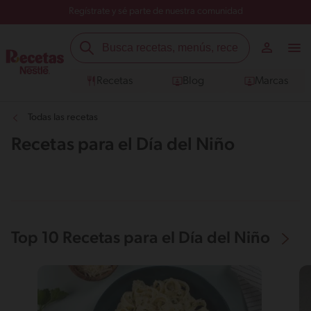
Regístrate y sé parte de nuestra comunidad
Recetas
Blog
Marcas
Todas las recetas
Recetas para el Día del Niño
Top 10 Recetas para el Día del Niño