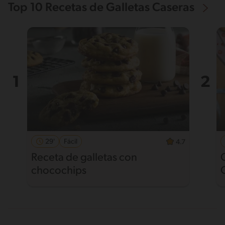
Top 10 Recetas de Galletas Caseras
29'
Fácil
4.7
Receta de galletas con
chocochips