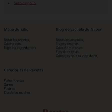
Seco de pollo.
Mapa del sitio
Blog de Escuela del Sabor
Todas las recetas
Todos los artículos
Cocina con
Trucos caseros
Elige los ingredientes
Cocción y técnica
Tips de recetas
Consejos para tu vida diaria
Categorías de Recetas
Platos fuertes
Carne
Postres
Día de las madres