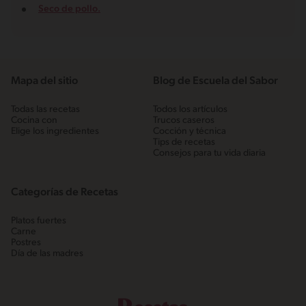
Seco de pollo.
Mapa del sitio
Blog de Escuela del Sabor
Todas las recetas
Todos los artículos
Cocina con
Trucos caseros
Elige los ingredientes
Cocción y técnica
Tips de recetas
Consejos para tu vida diaria
Categorías de Recetas
Platos fuertes
Carne
Postres
Día de las madres