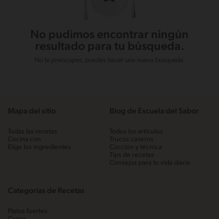
No pudimos encontrar ningún
resultado para tu búsqueda.
No te preocupes, puedes hacer una nueva búsqueda.
Mapa del sitio
Blog de Escuela del Sabor
Todas las recetas
Todos los artículos
Cocina con
Trucos caseros
Elige los ingredientes
Cocción y técnica
Tips de recetas
Consejos para tu vida diaria
Categorías de Recetas
Platos fuertes