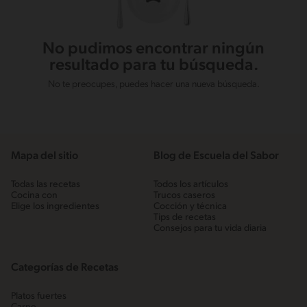
No pudimos encontrar ningún
resultado para tu búsqueda.
No te preocupes, puedes hacer una nueva búsqueda.
Mapa del sitio
Blog de Escuela del Sabor
Todas las recetas
Todos los artículos
Cocina con
Trucos caseros
Elige los ingredientes
Cocción y técnica
Tips de recetas
Consejos para tu vida diaria
Categorías de Recetas
Platos fuertes