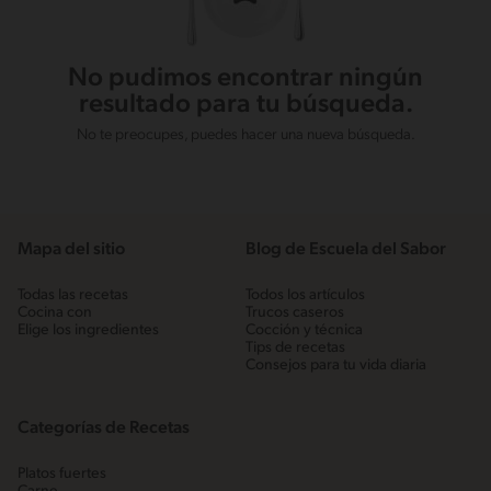
No pudimos encontrar ningún
resultado para tu búsqueda.
No te preocupes, puedes hacer una nueva búsqueda.
Mapa del sitio
Blog de Escuela del Sabor
Todas las recetas
Todos los artículos
Cocina con
Trucos caseros
Elige los ingredientes
Cocción y técnica
Tips de recetas
Consejos para tu vida diaria
Categorías de Recetas
Platos fuertes