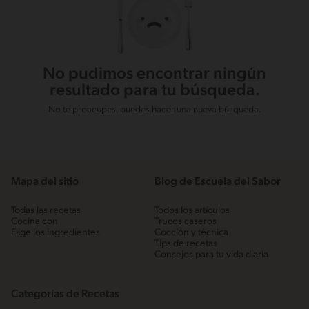
No pudimos encontrar ningún
resultado para tu búsqueda.
No te preocupes, puedes hacer una nueva búsqueda.
Mapa del sitio
Blog de Escuela del Sabor
Todas las recetas
Todos los artículos
Cocina con
Trucos caseros
Elige los ingredientes
Cocción y técnica
Tips de recetas
Consejos para tu vida diaria
Categorías de Recetas