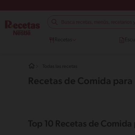
Recetas
Escu
Todas las recetas
Recetas de Comida para
Top 10 Recetas de Comida