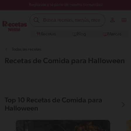
Regístrate y sé parte de nuestra comunidad
Recetas
Blog
Marcas
Todas las recetas
Recetas de Comida para Halloween
Top 10 Recetas de Comida para
Halloween